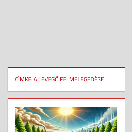
CÍMKE:
A LEVEGŐ FELMELEGEDÉSE