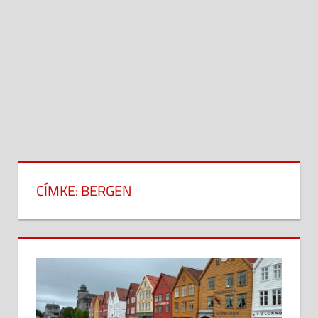
CÍMKE:
BERGEN