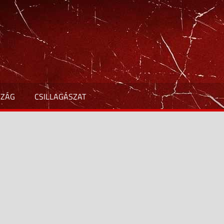
SZÁG
CSILLAGÁSZAT