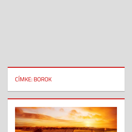
CÍMKE:
BOROK