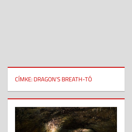
CÍMKE:
DRAGON’S BREATH-TÓ