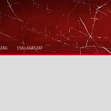
SZÁG
CSILLAGÁSZAT