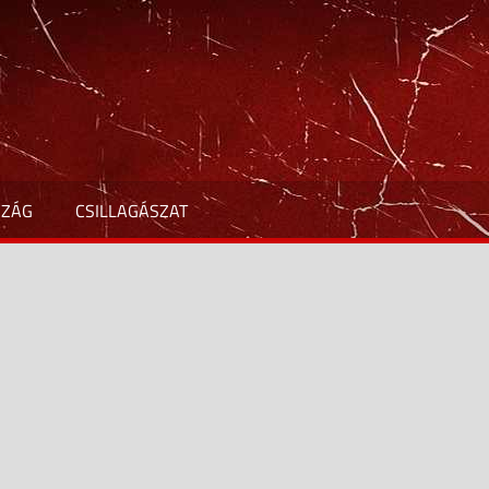
SZÁG
CSILLAGÁSZAT