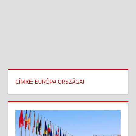
CÍMKE:
EURÓPA ORSZÁGAI