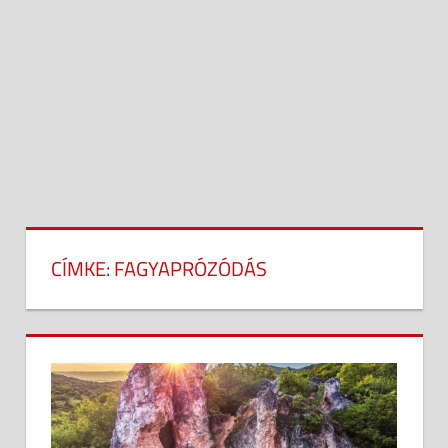
CÍMKE:
FAGYAPRÓZÓDÁS