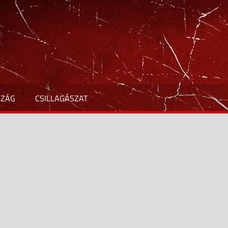
SZÁG
CSILLAGÁSZAT