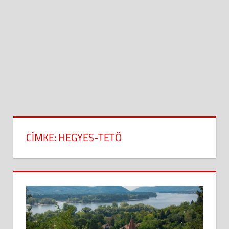
CÍMKE:
HEGYES-TETŐ