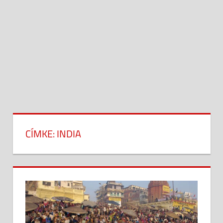
CÍMKE:
INDIA