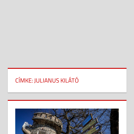
CÍMKE:
JULIANUS KILÁTÓ