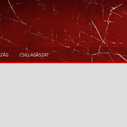
SZÁG
CSILLAGÁSZAT