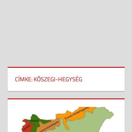
CÍMKE:
KŐSZEGI-HEGYSÉG