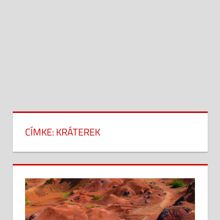
CÍMKE:
KRÁTEREK