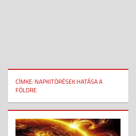
CÍMKE:
NAPKITÖRÉSEK HATÁSA A
FÖLDRE