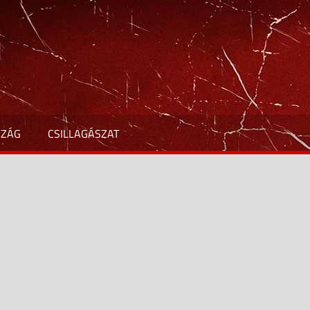
SZÁG
CSILLAGÁSZAT