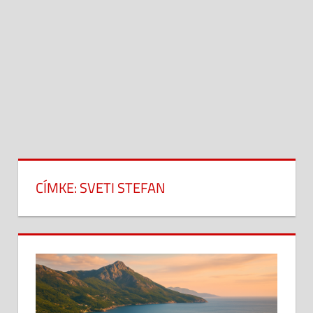
CÍMKE:
SVETI STEFAN