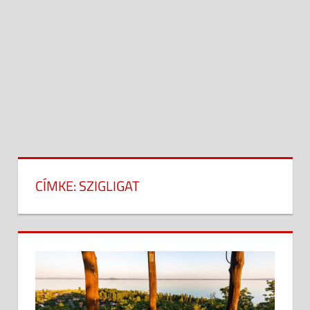
CÍMKE:
SZIGLIGAT