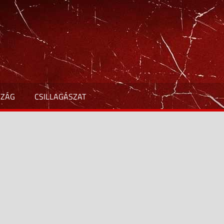
SZÁG
CSILLAGÁSZAT