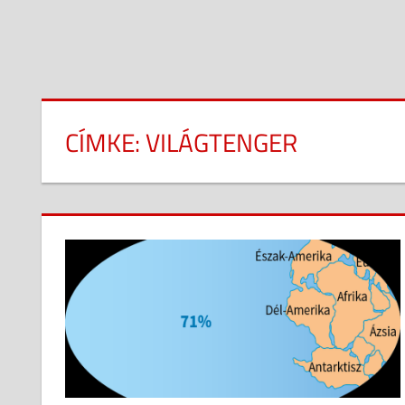
CÍMKE:
VILÁGTENGER