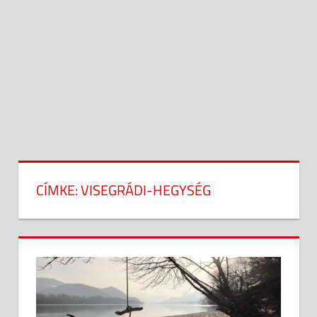
CÍMKE:
VISEGRÁDI-HEGYSÉG