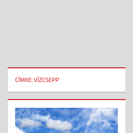
CÍMKE:
VÍZCSEPP