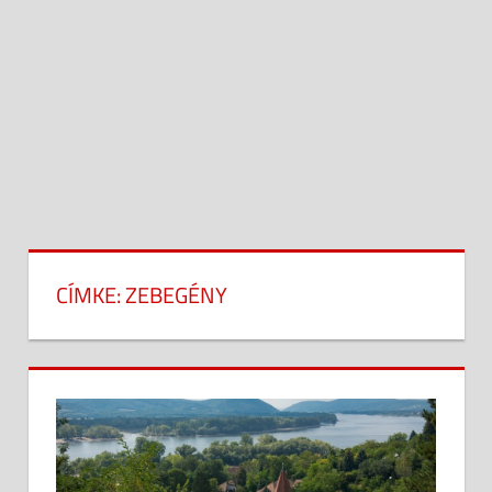
CÍMKE:
ZEBEGÉNY