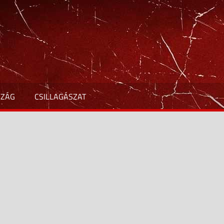
SZÁG
CSILLAGÁSZAT