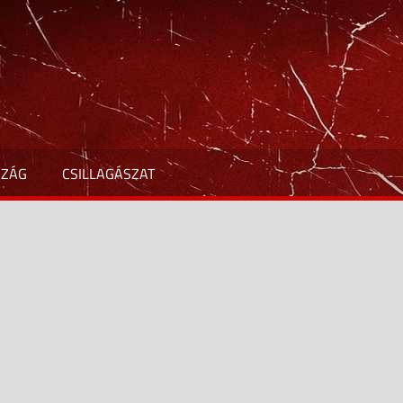
SZÁG
CSILLAGÁSZAT