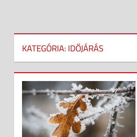
KATEGÓRIA:
IDŐJÁRÁS