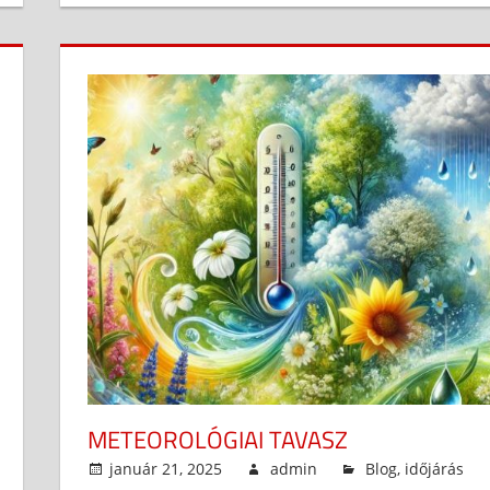
METEOROLÓGIAI TAVASZ
január 21, 2025
admin
Blog
,
időjárás