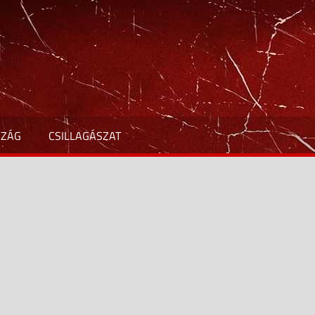
SZÁG
CSILLAGÁSZAT