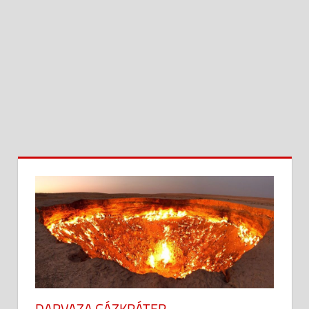
DARVAZA GÁZKRÁTER