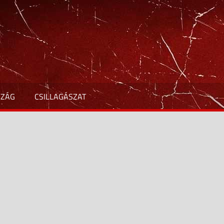
SZÁG
CSILLAGÁSZAT