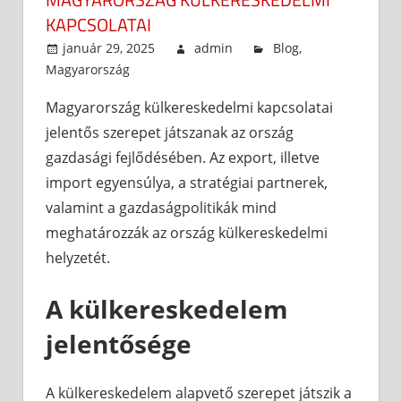
KAPCSOLATAI
január 29, 2025
admin
Blog
,
Magyarország
Magyarország külkereskedelmi kapcsolatai
jelentős szerepet játszanak az ország
gazdasági fejlődésében. Az export, illetve
import egyensúlya, a stratégiai partnerek,
valamint a gazdaságpolitikák mind
meghatározzák az ország külkereskedelmi
helyzetét.
A külkereskedelem
jelentősége
A külkereskedelem alapvető szerepet játszik a