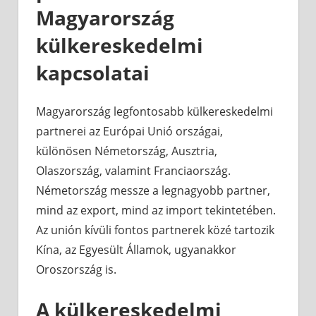
Magyarország
külkereskedelmi
kapcsolatai
Magyarország legfontosabb külkereskedelmi
partnerei az Európai Unió országai,
különösen Németország, Ausztria,
Olaszország, valamint Franciaország.
Németország messze a legnagyobb partner,
mind az export, mind az import tekintetében.
Az unión kívüli fontos partnerek közé tartozik
Kína, az Egyesült Államok, ugyanakkor
Oroszország is.
A külkereskedelmi