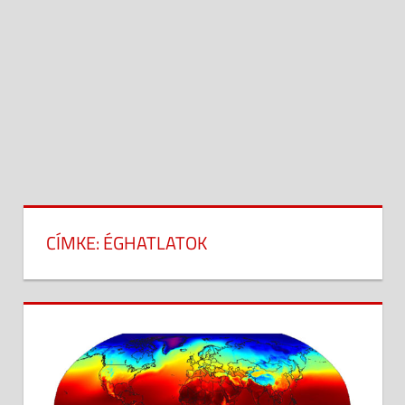
CÍMKE:
ÉGHATLATOK