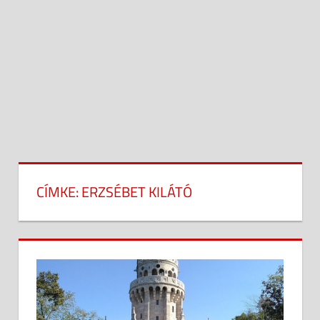
CÍMKE:
ERZSÉBET KILÁTÓ