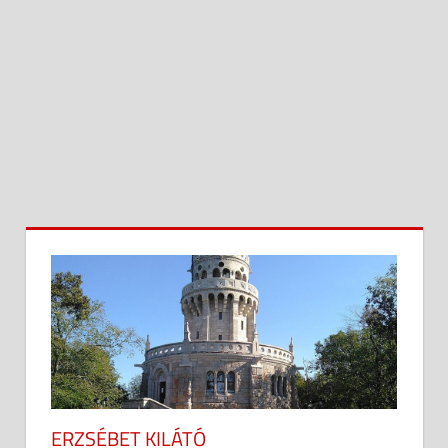
ERZSÉBET KILÁTÓ