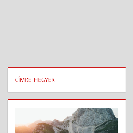
CÍMKE:
HEGYEK