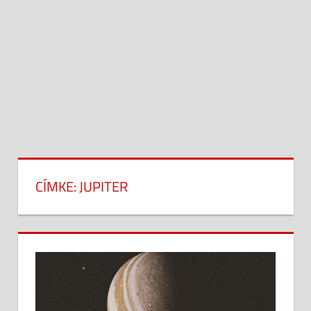
CÍMKE:
JUPITER