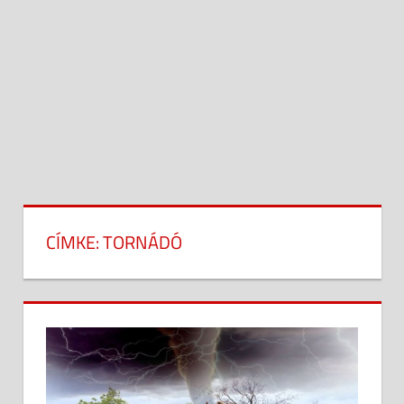
CÍMKE:
TORNÁDÓ