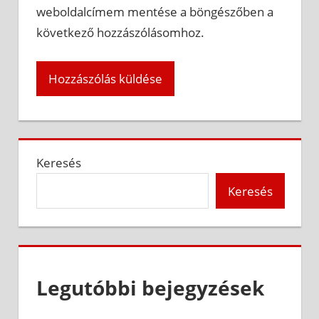
weboldalcímem mentése a böngészőben a
következő hozzászólásomhoz.
Keresés
Keresés
Legutóbbi bejegyzések