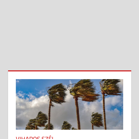
VIHAROS SZÉL