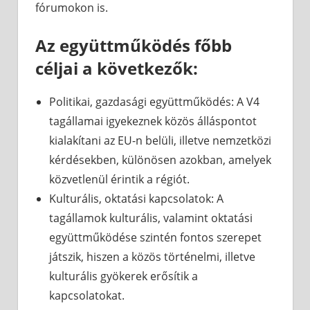
fórumokon is.
Az együttműködés főbb
céljai a következők:
Politikai, gazdasági együttműködés: A V4
tagállamai igyekeznek közös álláspontot
kialakítani az EU-n belüli, illetve nemzetközi
kérdésekben, különösen azokban, amelyek
közvetlenül érintik a régiót.
Kulturális, oktatási kapcsolatok: A
tagállamok kulturális, valamint oktatási
együttműködése szintén fontos szerepet
játszik, hiszen a közös történelmi, illetve
kulturális gyökerek erősítik a
kapcsolatokat.