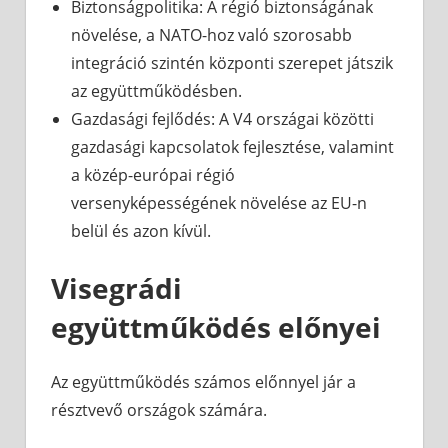
Biztonságpolitika: A régió biztonságának
növelése, a NATO-hoz való szorosabb
integráció szintén központi szerepet játszik
az együttműködésben.
Gazdasági fejlődés: A V4 országai közötti
gazdasági kapcsolatok fejlesztése, valamint
a közép-európai régió
versenyképességének növelése az EU-n
belül és azon kívül.
Visegrádi
együttműködés előnyei
Az együttműködés számos előnnyel jár a
résztvevő országok számára.