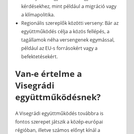
kérdésekhez, mint például a migráció vagy
a klímapolitika.
Regionális szereplők közötti verseny: Bár az
együttműködés célja a közös fellépés, a
tagállamok néha versengenek egymással,
például az EU-s forrásokért vagy a
befektetésekért.
Van-e értelme a
Visegrádi
együttműködésnek?
A Visegrádi együttműködés továbbra is
fontos szerepet játszik a közép-európai
régióban, illetve számos előnyt kínál a