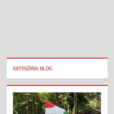
KATEGÓRIA:
BLOG