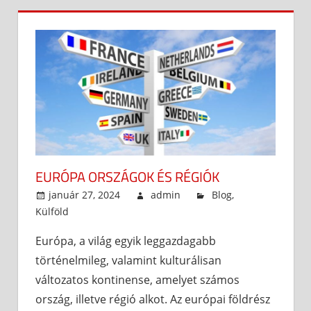
EURÓPA ORSZÁGOK ÉS RÉGIÓK
január 27, 2024
admin
Blog
,
Külföld
Európa, a világ egyik leggazdagabb
történelmileg, valamint kulturálisan
változatos kontinense, amelyet számos
ország, illetve régió alkot. Az európai földrész