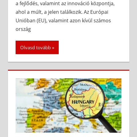
a fejlődés, valamint az innováció központja,
ahol a múlt, a jelen találkozik. Az Európai
Unióban (EU), valamint azon kívül számos
ország
Olvasd tovább