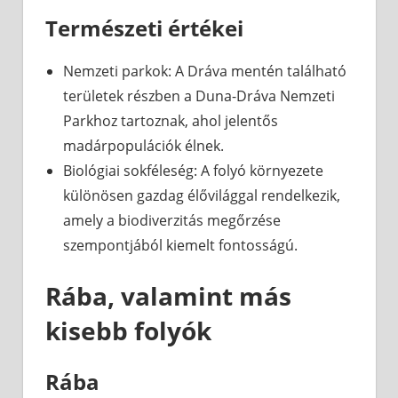
Természeti értékei
Nemzeti parkok: A Dráva mentén található
területek részben a Duna-Dráva Nemzeti
Parkhoz tartoznak, ahol jelentős
madárpopulációk élnek.
Biológiai sokféleség: A folyó környezete
különösen gazdag élővilággal rendelkezik,
amely a biodiverzitás megőrzése
szempontjából kiemelt fontosságú.
Rába, valamint más
kisebb folyók
Rába