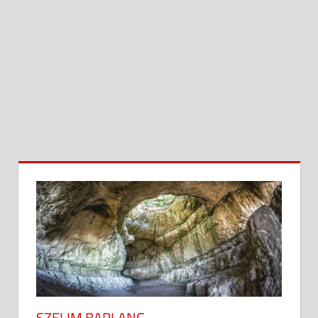
SZELIM BARLANG